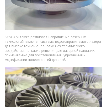
SYNCAM также развивает направление лазерных
технологий, включая системы водонаправляемого лазера
для высокоточной обработки без термического
воздействия, а также решения для лазерной наплавки,
применяемые для восстановления, упрочнения и
модификации поверхностей деталей.