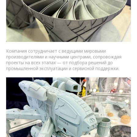
Компания сотрудничает с ведущими мировыми
производителями и научными центрами, сопровождая
проекты на всех этапах — от подбора решений до
промышленной эксплуатации и сервисной поддержки.