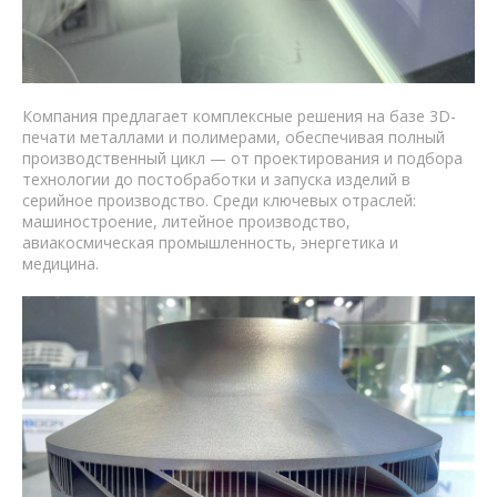
Компания предлагает комплексные решения на базе 3D-
печати металлами и полимерами, обеспечивая полный
производственный цикл — от проектирования и подбора
технологии до постобработки и запуска изделий в
серийное производство. Среди ключевых отраслей:
машиностроение, литейное производство,
авиакосмическая промышленность, энергетика и
медицина.