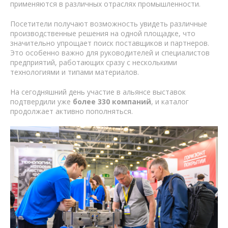
применяются в различных отраслях промышленности.
Посетители получают возможность увидеть различные
производственные решения на одной площадке, что
значительно упрощает поиск поставщиков и партнеров.
Это особенно важно для руководителей и специалистов
предприятий, работающих сразу с несколькими
технологиями и типами материалов.
На сегодняшний день участие в альянсе выставок
подтвердили уже
более 330 компаний
, и каталог
продолжает активно пополняться.