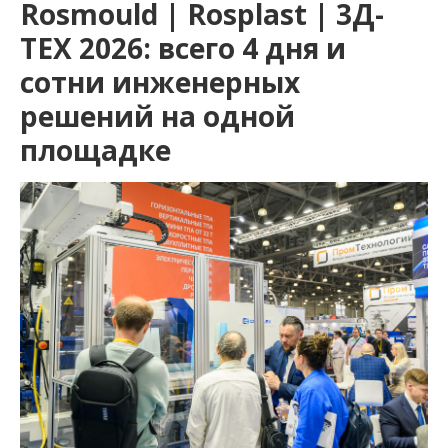
Rosmould | Rosplast | 3Д-
ТЕХ 2026: всего 4 дня и
сотни инженерных
решений на одной
площадке