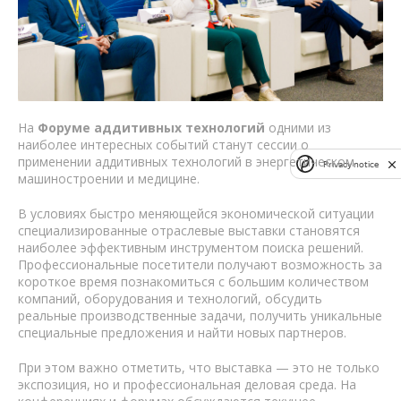
На
Форуме аддитивных технологий
одними из
наиболее интересных событий станут сессии о
применении аддитивных технологий в энергетическом
Privacy notice
машиностроении и медицине.
В условиях быстро меняющейся экономической ситуации
специализированные отраслевые выставки становятся
наиболее эффективным инструментом поиска решений.
Профессиональные посетители получают возможность за
короткое время познакомиться с большим количеством
компаний, оборудования и технологий, обсудить
реальные производственные задачи, получить уникальные
специальные предложения и найти новых партнеров.
При этом важно отметить, что выставка — это не только
экспозиция, но и профессиональная деловая среда. На