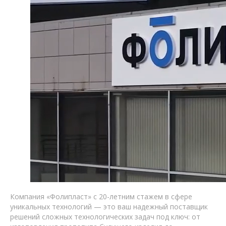
Компания «Фолипласт» с 20-летним стажем в сфере
уникальных технологий — это ваш надежный поставщик
решений сложных технологических задач под ключ: от