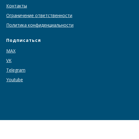
Контакты
Ограничение ответственности
Политика конфиденциальности
Подписаться
MAX
VK
T
elegram
Youtube