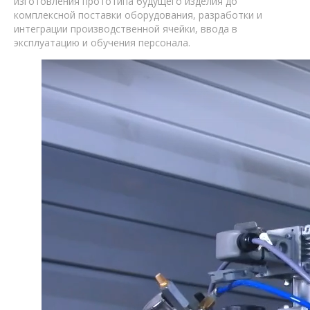
изготовления прототипа будущего изделия до
комплексной поставки оборудования, разработки и
интеграции производственной ячейки, ввода в
эксплуатацию и обучения персонала.