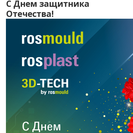
С Днем защитника
Отечества!