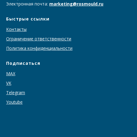
Электронная почта:
marketing@rosmould.ru
Быстрые ссылки
Контакты
Ограничение ответственности
Политика конфиденциальности
Подписаться
MAX
VK
T
elegram
Youtube