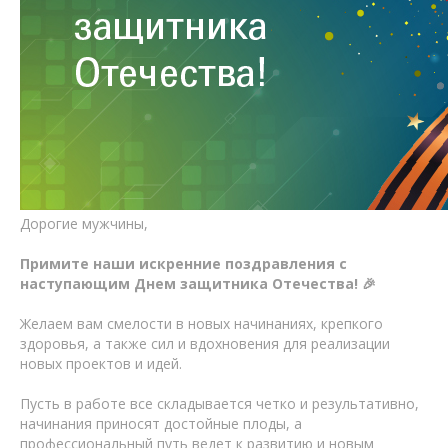
Дорогие мужчины,
Примите наши искренние поздравления с
наступающим Днем защитника Отечества! 🎉
Желаем вам смелости в новых начинаниях, крепкого
здоровья, а также сил и вдохновения для реализации
новых проектов и идей.
Пусть в работе все складывается четко и результативно,
начинания приносят достойные плоды, а
профессиональный путь ведет к развитию и новым