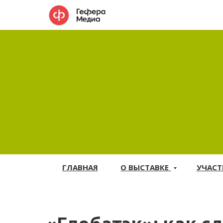
ГЛАВНАЯ
О ВЫСТАВКЕ
УЧАС