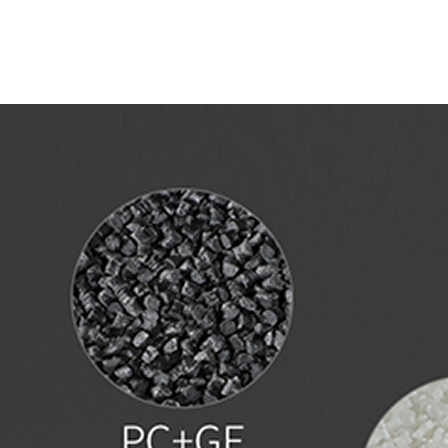
Privacy notice