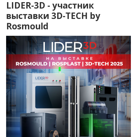
LIDER-3D - участник
выставки 3D-TECH by
Rosmould