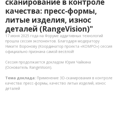
сканирование в контроле
качества: пресс-формы,
литые изделия, износ
деталей (RangeVision)"
17 июня 2025 года на Форуме аддитивных технологий
прошла сессия экспонентов. Благодаря модератору
Никите Воронову (Координатор проекта «KOMPO») сессия
официально признана самой весёлой!
Сессия продолжается докладом Юрия Чайкина
(Основатель RangeVision).
Тема доклада:
Применение 3D-сканирования в контроле
качества: пресс-формы, качество литых изделий, износ
деталей