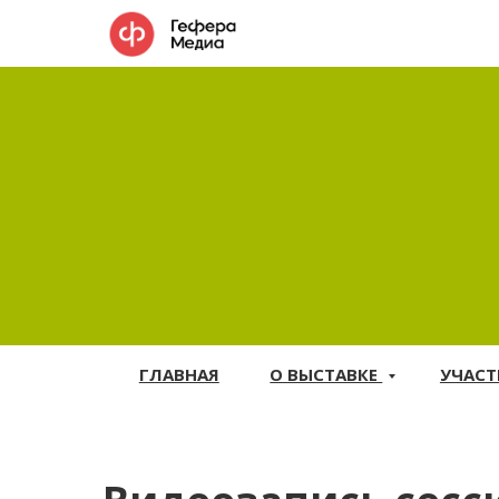
ГЛАВНАЯ
О ВЫСТАВКЕ
УЧАС