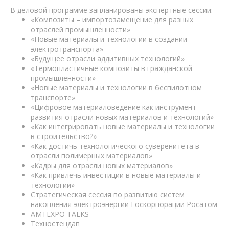
В деловой программе запланированы экспертные сессии:
«Композиты – импортозамещение для разных
отраслей промышленности»
«Новые материалы и технологии в создании
электротранспорта»
«Будущее отрасли аддитивных технологий»
«Термопластичные композиты в гражданской
промышленности»
«Новые материалы и технологии в беспилотном
транспорте»
«Цифровое материаловедение как инструмент
развития отрасли новых материалов и технологий»
«Как интегрировать новые материалы и технологии
в строительство?»
«Как достичь технологического суверенитета в
отрасли полимерных материалов»
«Кадры для отрасли новых материалов»
«Как привлечь инвестиции в новые материалы и
технологии»
Стратегическая сессия по развитию систем
накопления электроэнергии Госкорпорации Росатом
AMTEXPO TALKS
Техностендап