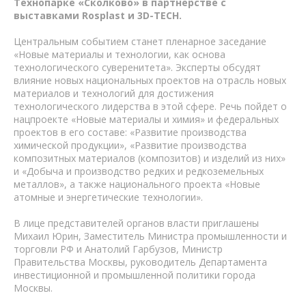
Технопарке «Сколково» в партнерстве с
выставками Rosplast и 3D-TECH.
Центральным событием станет пленарное заседание
«Новые материалы и технологии, как основа
технологического суверенитета». Эксперты обсудят
влияние новых национальных проектов на отрасль новых
материалов и технологий для достижения
технологического лидерства в этой сфере. Речь пойдет о
нацпроекте «Новые материалы и химия» и федеральных
проектов в его составе: «Развитие производства
химической продукции», «Развитие производства
композитных материалов (композитов) и изделий из них»
и «Добыча и производство редких и редкоземельных
металлов», а также национального проекта «Новые
атомные и энергетические технологии».
В лице представителей органов власти приглашены
Михаил Юрин, Заместитель Министра промышленности и
торговли РФ и Анатолий Гарбузов, Министр
Правительства Москвы, руководитель Департамента
инвестиционной и промышленной политики города
Москвы.