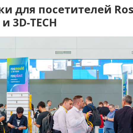
и для посетителей Ros
 и 3D-TECH