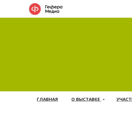
ГЛАВНАЯ
О ВЫСТАВКЕ
УЧАС