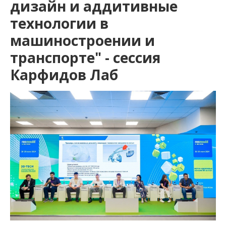
дизайн и аддитивные
технологии в
машиностроении и
транспорте" - сессия
Карфидов Лаб