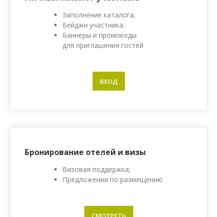
Заполнение каталога;
Бейджи участника;
Баннеры и промокоды
для приглашения гостей
ВХОД
Бронирование отелей и визы
Визовая поддержка;
Предложения по размещению
СМОТРЕТЬ