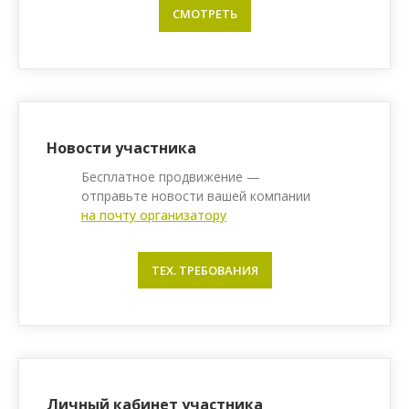
СМОТРЕТЬ
Новости участника
Бесплатное продвижение —
отправьте новости вашей компании
на почту организатору
ТЕХ. ТРЕБОВАНИЯ
Личный кабинет участника