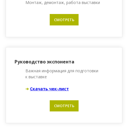
Монтаж, демонтаж, работа выставки
СМОТРЕТЬ
Руководство экспонента
Важная информация для подготовки
к выставке
➔
Скачать чек-лист
СМОТРЕТЬ