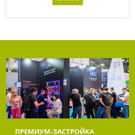
ПРЕМИУМ-ЗАСТРОЙКА