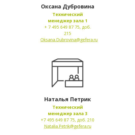
Оксана Дубровина
Технический
менеджер зала 1
+ 7 495 649 87 75, доб.
215
Oksana.Dubrovina@gefera.ru
Наталья Петрик
Технический
менеджер зала 3
+7 495 649 87 75, доб. 210
Natalia.Petrik@gefera.ru