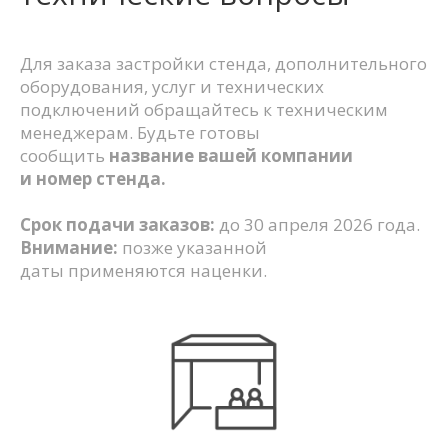
Для заказа застройки стенда, дополнительного
оборудования, услуг и технических
подключений обращайтесь к техническим
менеджерам. Будьте готовы
сообщить
название вашей компании
и номер стенда.
Срок подачи заказов:
до 30 апреля 2026 года.
Внимание:
позже указанной
даты применяются наценки.