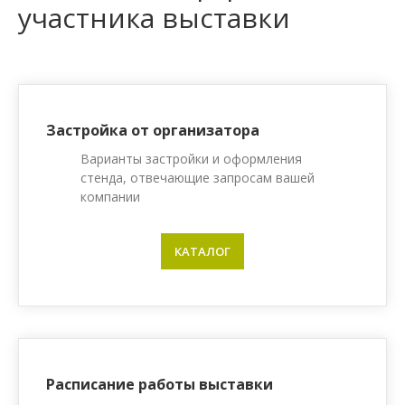
участника выставки
Застройка от организатора
Варианты застройки и оформления
стенда, отвечающие запросам вашей
компании
КАТАЛОГ
Расписание работы выставки