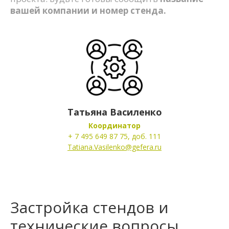
вашей компании и номер стенда.
Татьяна Василенко
Координатор
+ 7 495 649 87 75, доб. 111
Tatiana.Vasilenko@gefera.ru
Застройка стендов и
технические вопросы