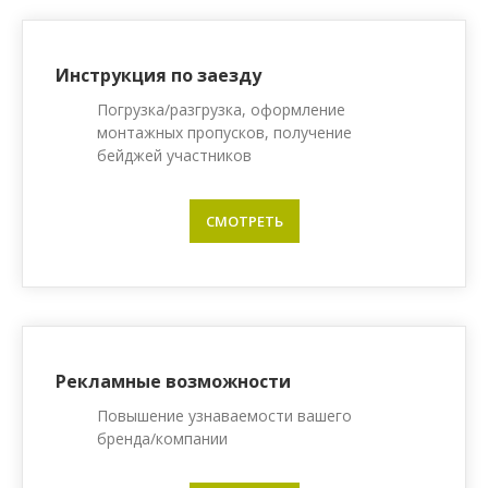
Инструкция по заезду
Погрузка/разгрузка, оформление
монтажных пропусков, получение
бейджей участников
СМОТРЕТЬ
Рекламные возможности
Повышение узнаваемости вашего
бренда/компании