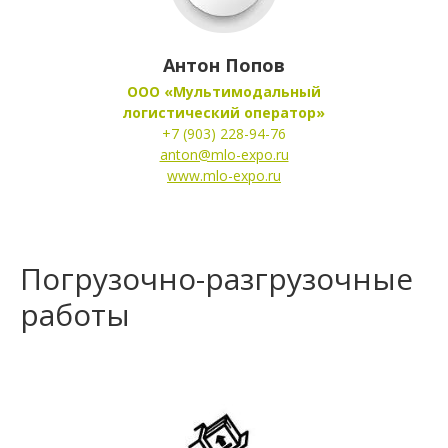
Антон Попов
ООО «Мультимодальный
логистический оператор»
+7 (903) 228-94-76
anton@mlo-expo.ru
www.mlo-expo.ru
Погрузочно-разгрузочные
работы