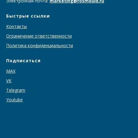
Электронная почта:
marketing@rosmould.ru
Быстрые ссылки
Контакты
Ограничение ответственности
Политика конфиденциальности
Подписаться
MAX
VK
T
elegram
Youtube